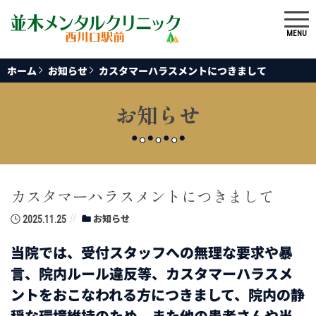
MENU
ホーム
お知らせ
カスタマーハラスメントにつきまして
お知らせ
カスタマーハラスメントにつきまして
お知らせ
2025.11.25
当院では、受付スタッフへの無理な要求や暴
言、院内ルール違反等、カスタマーハラスメ
ントをおこなわれる方につきまして、院内の静
穏な環境維持のため、また他の患者さんや当