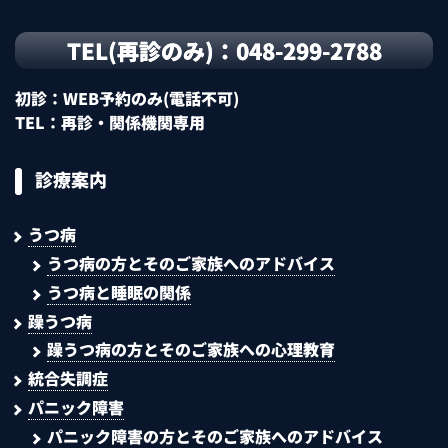
TEL(再診のみ)：048-299-2788
初診：WEB予約のみ(電話不可)
TEL：再診・関係機関専用
診療案内
うつ病
うつ病の方とそのご家族へのアドバイス
うつ病と睡眠の関係
躁うつ病
躁うつ病の方とそのご家族への心理教育
統合失調症
パニック障害
パニック障害の方とそのご家族へのアドバイス