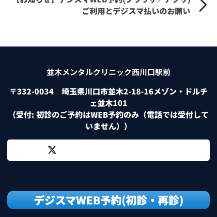
ご利用とデジスマ払いのお願い
並木メンタルクリニック西川口駅前
〒332-0034 埼玉県川口市並木2-18-16メゾン・ドルチ
ェ並木101
（受付: 初診のご予約はWEB予約のみ（電話では受付して
いません））
デジスマWEB予約(初診・再診)