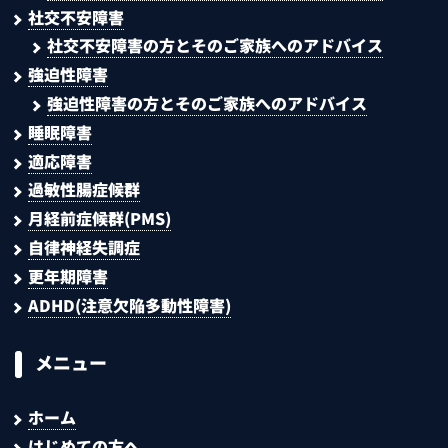
社交不安障害
社交不安障害の方とそのご家族へのアドバイス
強迫性障害
強迫性障害の方とそのご家族へのアドバイス
睡眠障害
適応障害
過敏性腸症候群
月経前症候群(PMS)
自律神経失調症
更年期障害
ADHD(注意欠陥多動性障害)
メニュー
ホーム
はじめての方へ