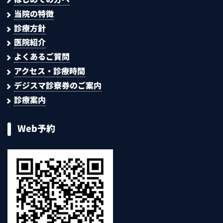
当院の特徴
診療方針
医院紹介
よくあるご質問
アクセス・診療時間
デジスマ診察券のご案内
診療案内
Web予約