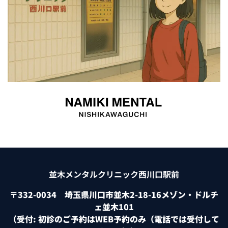
並木メンタルクリニック西川口駅前
〒332-0034 埼玉県川口市並木2-18-16メゾン・ドルチ
ェ並木101
（受付: 初診のご予約はWEB予約のみ（電話では受付して