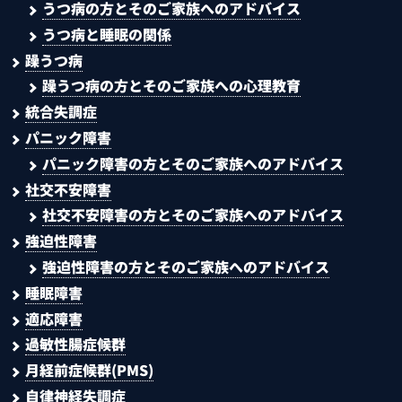
うつ病の方とそのご家族へのアドバイス
うつ病と睡眠の関係
躁うつ病
躁うつ病の方とそのご家族への心理教育
統合失調症
パニック障害
パニック障害の方とそのご家族へのアドバイス
社交不安障害
社交不安障害の方とそのご家族へのアドバイス
強迫性障害
強迫性障害の方とそのご家族へのアドバイス
睡眠障害
適応障害
過敏性腸症候群
月経前症候群(PMS)
自律神経失調症