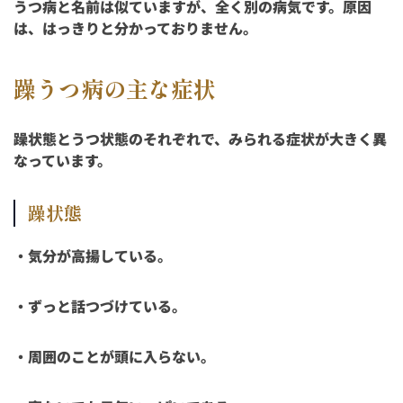
うつ病と名前は似ていますが、全く別の病気です。原因
は、はっきりと分かっておりません。
躁うつ病の主な症状
躁状態とうつ状態のそれぞれで、みられる症状が大きく異
なっています。
躁状態
・気分が高揚している。
・ずっと話つづけている。
・周囲のことが頭に入らない。