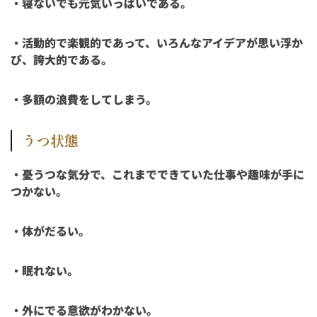
・寝ないでも元気いっぱいである。
・活動的で楽観的であって、いろんなアイデアが思い浮か
び、誇大的である。
・多額の浪費をしてしまう。
うつ状態
・憂うつな気分で、これまでできていた仕事や趣味が手に
つかない。
・体がだるい。
・眠れない。
・外にでる意欲がわかない。