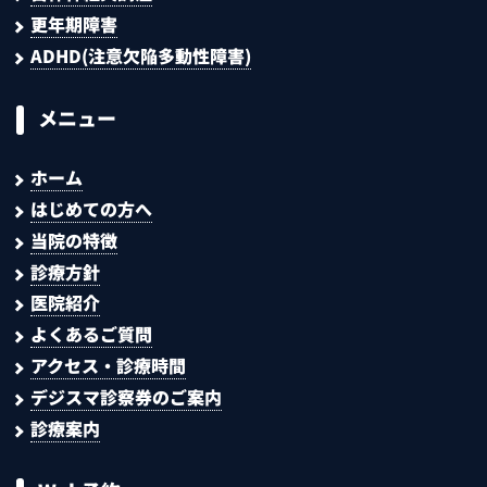
更年期障害
ADHD(注意欠陥多動性障害)
メニュー
ホーム
はじめての方へ
当院の特徴
診療方針
医院紹介
よくあるご質問
アクセス・診療時間
デジスマ診察券のご案内
診療案内